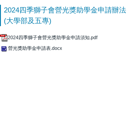
2024四季獅子會營光獎助學金申請辦法
(大學部及五專)
2024四季獅子會營光獎助學金申請須知.pdf
營光獎助學金申請表.docx