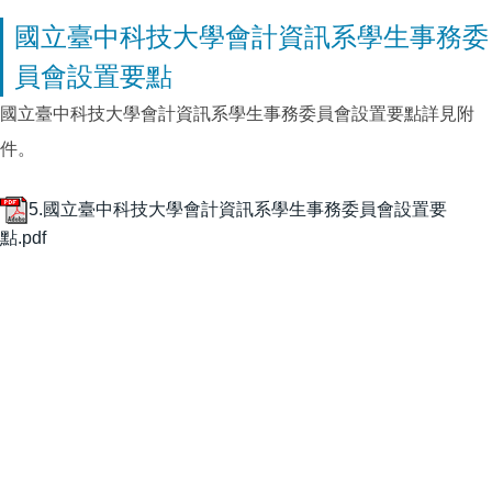
國立臺中科技大學會計資訊系學生事務委
員會設置要點
國立臺中科技大學會計資訊系學生事務委員會設置要點詳見附
件。
5.國立臺中科技大學會計資訊系學生事務委員會設置要
點.pdf