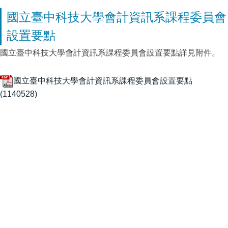
國立臺中科技大學會計資訊系課程委員會
設置要點
國立臺中科技大學會計資訊系課程委員會設置要點詳見附件。
國立臺中科技大學會計資訊系課程委員會設置要點
(1140528)