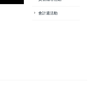
會計週活動