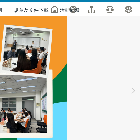
班
規章及文件下載
活動紀錄