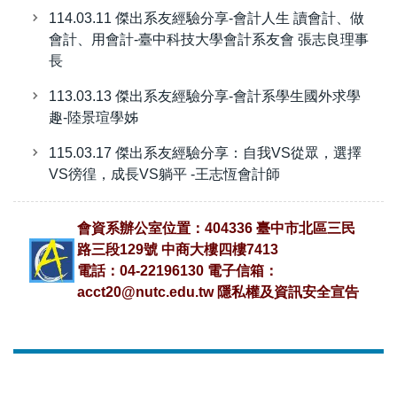
114.03.11 傑出系友經驗分享-會計人生 讀會計、做
會計、用會計-臺中科技大學會計系友會 張志良理事
長
113.03.13 傑出系友經驗分享-會計系學生國外求學
趣-陸景瑄學姊
115.03.17 傑出系友經驗分享：自我VS從眾，選擇
VS徬徨，成長VS躺平 -王志恆會計師
會資系辦公室位置：404336 臺中市北區三民
路三段129號 中商大樓四樓7413
電話：04-22196130 電子信箱：
acct20@nutc.edu.tw
隱私權及資訊安全宣告