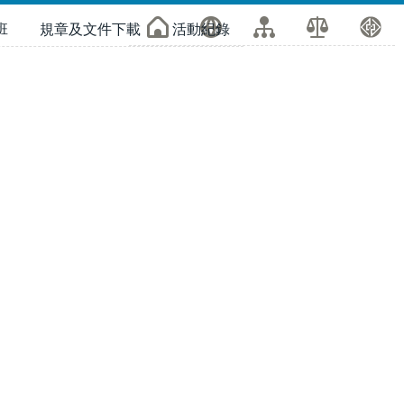
班
規章及文件下載
活動紀錄