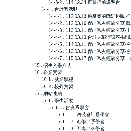
14-3-2 . 114.12.24 實習行前說明會
14-4 . 會計週活動
14-4-1 . 112.03.13 跨產
14-4-2 . 112.03.16 傑出系友經驗
14-4-3 . 113.03.11 傑出系
14-4-4 . 113.03.13 會計人職涯講
14-4-5 . 114.03.11 傑出系
14-4-6 . 113.03.13 傑出系友經
14-4-7 . 115.03.17 傑出系友
15 . 招生入學方式
16 . 企業實習
16-1 . 就業學程
16-2 . 校外實習
17 . 網站連結
17-1 . 學生活動
17-1-1 . 會資系學會
17-1-1-1 . 四技會計系學會
17-1-1-2 . 進修部系學會
17-1-1-3 . 五專部科學會