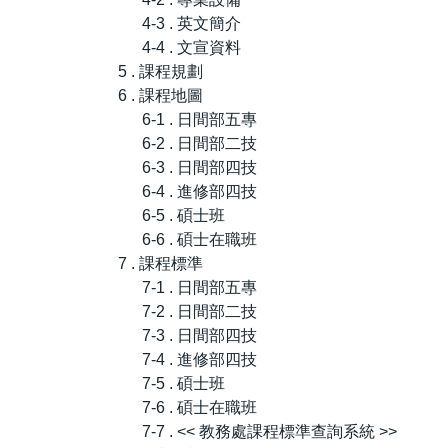
4-3 . 英文簡介
4-4 . 文宣資料
5 . 課程規劃
6 . 課程地圖
6-1 . 日間部五專
6-2 . 日間部二技
6-3 . 日間部四技
6-4 . 進修部四技
6-5 . 碩士班
6-6 . 碩士在職班
7 . 課程標準
7-1 . 日間部五專
7-2 . 日間部二技
7-3 . 日間部四技
7-4 . 進修部四技
7-5 . 碩士班
7-6 . 碩士在職班
7-7 . << 教務處課程標準查詢系統 >>