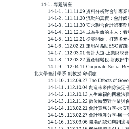
14-1 . 專題講座
14-1-1 . 111.11.09 資料分
14-1-2 . 111.11.30 流動的真
14-1-3 . 111.11.30 安永聯
14-1-4 . 111.12.14 成為生命
14-1-5 . 111.12.21 從零開始，打造多
14-1-6 . 112.02.21 運用AI
14-1-7 . 112.03.01 會計大道-上
14-1-8 . 112.03.22 置產輕鬆稅-
14-1-9 . 112.04.11 Corporate Soc
北大學會計學系-副教授 邱碩志
14-1-10 . 112.09.27 The Effects o
14-1-11 . 112.10.04 創造未來
14-1-12 . 112.10.13 人生幸
14-1-13 . 112.11.22 數位轉
14-1-14 . 113.02.21 會計實務
14-1-15 . 113.02.27 會計職涯
14-1-16 . 113.03.06 職場的認
14-1-17 . 113.10.16 機器學