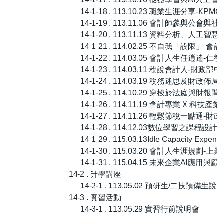
14-1-18 . 113.10.23 職業生涯分
14-1-19 . 113.11.06 會計師
14-1-20 . 113.11.13 資料分
14-1-21 . 114.02.25 不自我「
14-1-22 . 114.03.05 會計人生
14-1-23 . 114.03.11 稅說
14-1-24 . 114.03.19 稅務迷思
14-1-25 . 114.10.29 穿梭
14-1-26 . 114.11.19 會計
14-1-27 . 114.11.26 輕鬆節
14-1-28 . 114.12.03數位學
14-1-29 . 115.03.13Idle Capacit
14-1-30 . 115.03.20 會計人生
14-1-31 . 115.04.15 未來企業A
14-2 . 升學講座
14-2-1 . 113.05.02 預研生/二技預備
14-3 . 實習活動
14-3-1 . 113.05.29 實習行前說明會