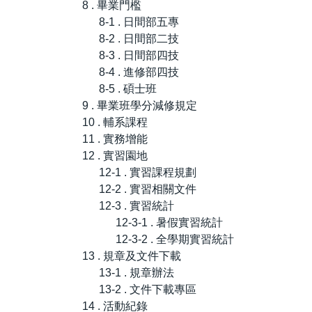
8 . 畢業門檻
8-1 . 日間部五專
8-2 . 日間部二技
8-3 . 日間部四技
8-4 . 進修部四技
8-5 . 碩士班
9 . 畢業班學分減修規定
10 . 輔系課程
11 . 實務增能
12 . 實習園地
12-1 . 實習課程規劃
12-2 . 實習相關文件
12-3 . 實習統計
12-3-1 . 暑假實習統計
12-3-2 . 全學期實習統計
13 . 規章及文件下載
13-1 . 規章辦法
13-2 . 文件下載專區
14 . 活動紀錄