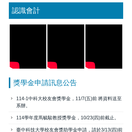
認識會計
獎學金申請訊息公告
114-1中科大校友會獎學金，11/7(五)前 將資料送至
系辦。
114學年度馬毓駿教授獎學金，10/23(四)前截止。
臺中科技大學校友會獎助學金申請，請於3/13(四)前