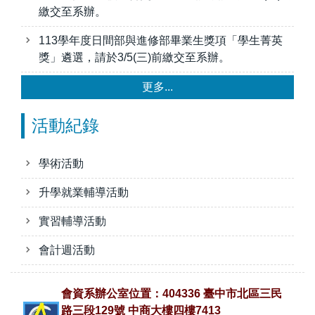
繳交至系辦。
113學年度日間部與進修部畢業生獎項「學生菁英
獎」遴選，請於3/5(三)前繳交至系辦。
更多...
活動紀錄
學術活動
升學就業輔導活動
實習輔導活動
會計週活動
會資系辦公室位置：404336 臺中市北區三民
路三段129號 中商大樓四樓7413