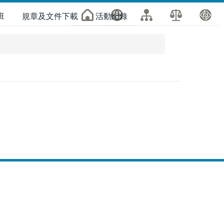
班
規章及文件下載
活動紀錄