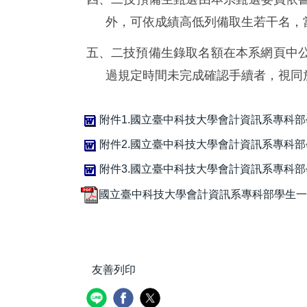
外，可依成績高低列備取生若干名，
五、二技預備生錄取名額在本系網頁中
過規定時間未完成確認手續者，視同
附件1.國立臺中科技大學會計資訊系專科部學生
附件2.國立臺中科技大學會計資訊系專科部學
附件3.國立臺中科技大學會計資訊系專科部
國立臺中科技大學會計資訊系專科部學生一貫修
友善列印