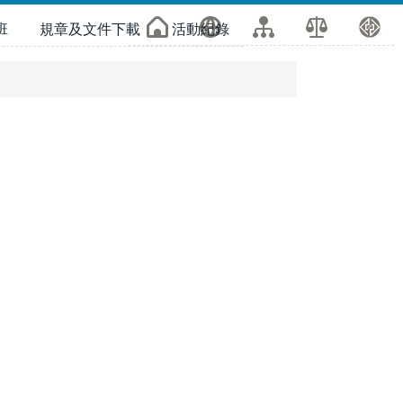
班
規章及文件下載
活動紀錄