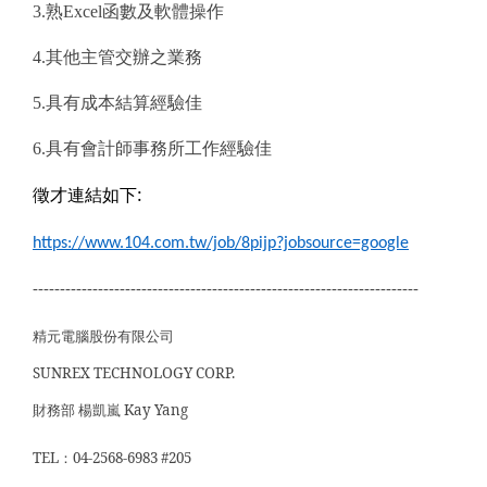
3.熟Excel函數及軟體操作
4.其他主管交辦之業務
5.具有成本結算經驗佳
6.具有會計師事務所工作經驗佳
徵才連結如下:
https://www.104.com.tw/job/8pijp?jobsource=google
-----------------------------------------------------------------------
精元電腦股份有限公司
SUNREX TECHNOLOGY CORP.
財務部 楊凱嵐 Kay Yang
TEL
：04-2568-6983 #205