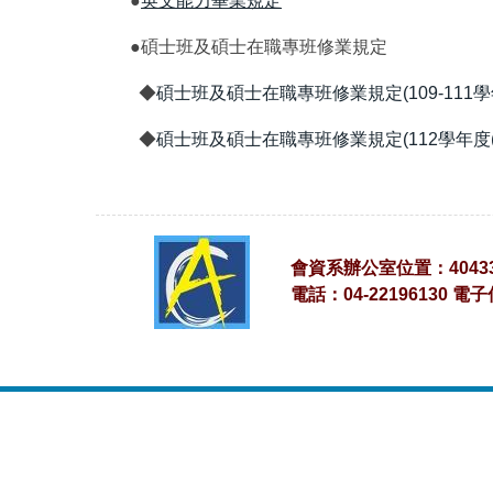
●
英文能力畢業規定
●碩士班及碩士在職專班修業規定
◆
碩士班及碩士在職專班修業規定(109-111
◆
碩士班及碩士在職專班修業規定(112學年度
會資系辦公室位置：4043
電話：04-22196130 電