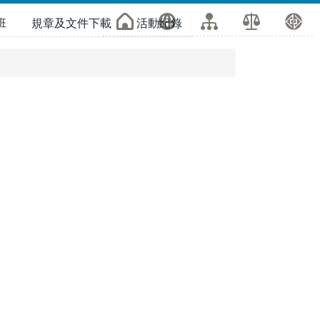
班
規章及文件下載
活動紀錄