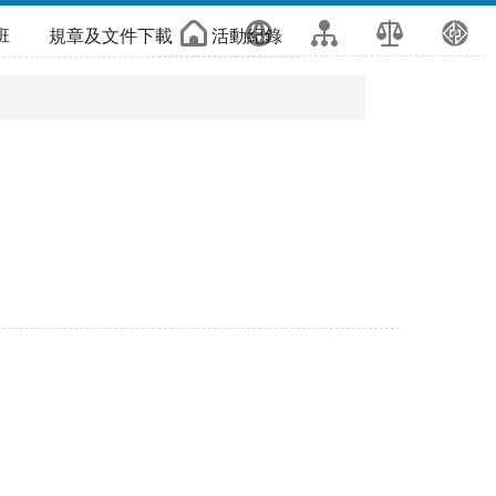
班
規章及文件下載
活動紀錄