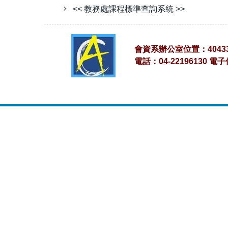
<< 教務處課程標準查詢系統 >>
會資系辦公室位置：4043
電話：04-22196130 電