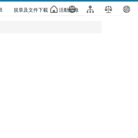
班
規章及文件下載
活動紀錄