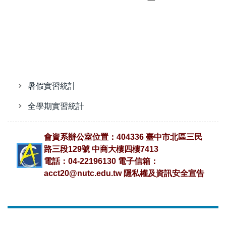
暑假實習統計
全學期實習統計
會資系辦公室位置：404336 臺中市北區三民
路三段129號 中商大樓四樓7413
電話：04-22196130 電子信箱：
acct20@nutc.edu.tw
隱私權及資訊安全宣告