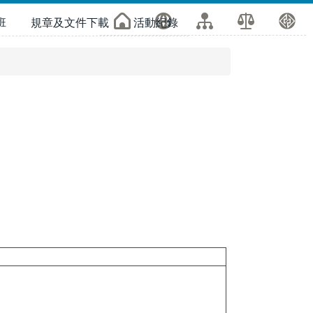
班
規章及文件下載
活動紀錄