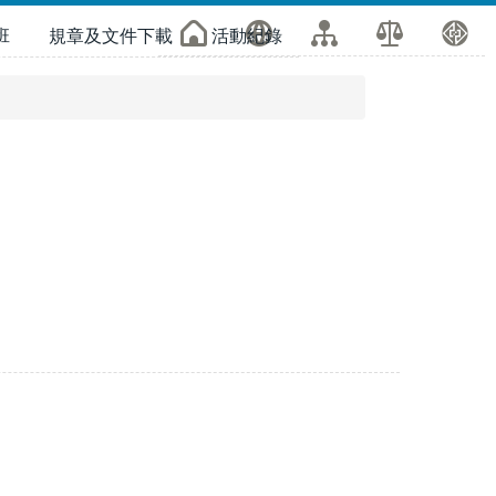
班
規章及文件下載
活動紀錄