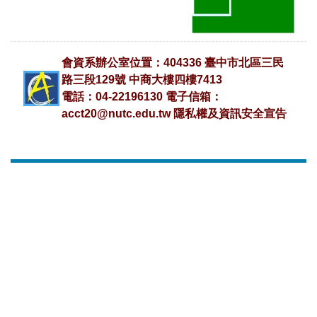
會資系辦公室位置：404336 臺中市北區三民
路三段129號 中商大樓四樓7413
電話：04-22196130 電子信箱：
acct20@nutc.edu.tw
隱私權及資訊安全宣告