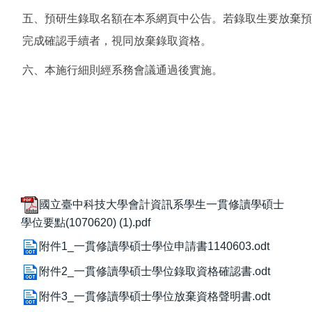
五、預研生錄取名額在本系網頁中公告。若錄取生要放棄預
完成確認手續者，視同放棄錄取資格。
六、本施行細則經系務會議通過後實施。
國立臺中科技大學會計資訊系學生一貫修讀學碩士
學位要點(1070620) (1).pdf
附件1_一貫修讀學碩士學位申請書1140603.odt
附件2_一貫修讀學碩士學位錄取資格確認書.odt
附件3_一貫修讀學碩士學位放棄資格聲明書.odt