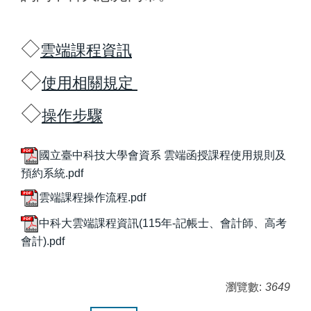
◇
雲端課程資訊
◇
使用相關規定
◇
操作步驟
國立臺中科技大學會資系 雲端函授課程使用規則及
預約系統.pdf
雲端課程操作流程.pdf
中科大雲端課程資訊(115年-記帳士、會計師、高考
會計).pdf
瀏覽數:
3649