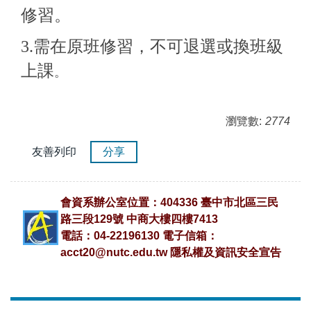
修習。
3.需在原班修習，不可退選或換班級
上課
。
瀏覽數:
2774
友善列印
分享
會資系辦公室位置：404336 臺中市北區三民
路三段129號 中商大樓四樓7413
電話：04-22196130 電子信箱：
acct20@nutc.edu.tw
隱私權及資訊安全宣告