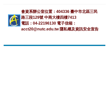
會資系辦公室位置：404336 臺中市北區三民
路三段129號 中商大樓四樓7413
電話：04-22196130 電子信箱：
acct20@nutc.edu.tw
隱私權及資訊安全宣告